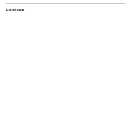
Datenschutz