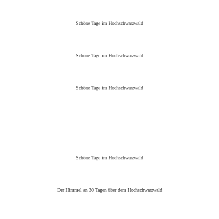
Schöne Tage im Hochschwarzwald
Schöne Tage im Hochschwarzwald
Schöne Tage im Hochschwarzwald
Schöne Tage im Hochschwarzwald
Der Himmel an 30 Tagen über dem Hochschwarzwald