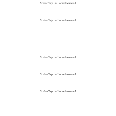
Schöne Tage im Hochschwarzwald
Schöne Tage im Hochschwarzwald
Schöne Tage im Hochschwarzwald
Schöne Tage im Hochschwarzwald
Schöne Tage im Hochschwarzwald