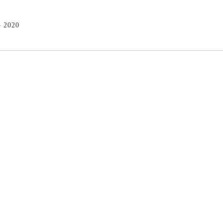
– 2020