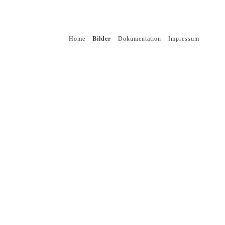
Home
Bilder
Dokumentation
Impressum